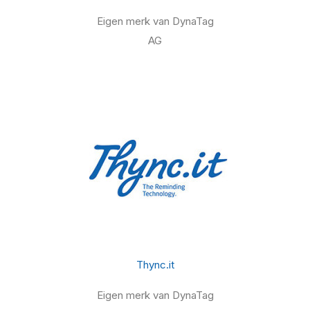
Eigen merk van DynaTag
AG
Thync.it
Eigen merk van DynaTag