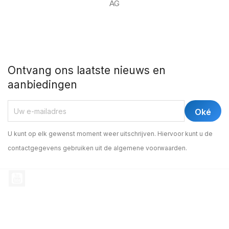
AG
Ontvang ons laatste nieuws en
aanbiedingen
U kunt op elk gewenst moment weer uitschrijven. Hiervoor kunt u de
contactgegevens gebruiken uit de algemene voorwaarden.
YouTube