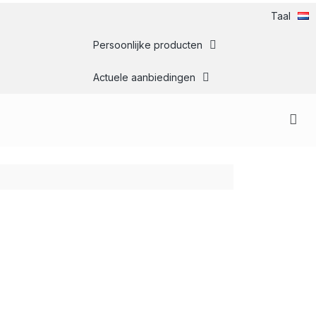
Taal
Persoonlijke producten
Actuele aanbiedingen