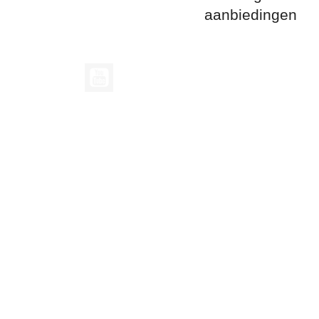
aanbiedingen
YouTube