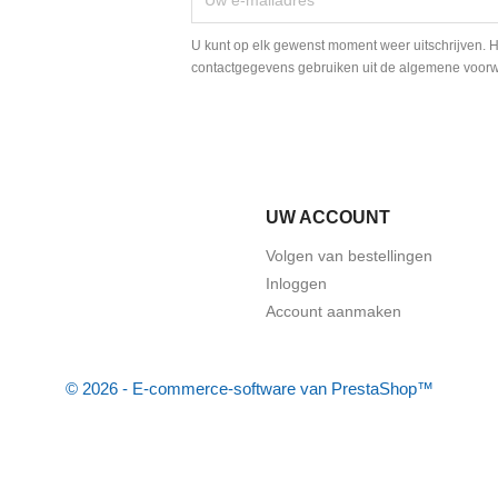
U kunt op elk gewenst moment weer uitschrijven. H
contactgegevens gebruiken uit de algemene voor
UW ACCOUNT
Volgen van bestellingen
Inloggen
Account aanmaken
© 2026 - E-commerce-software van PrestaShop™