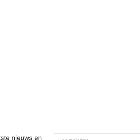
tste nieuws en