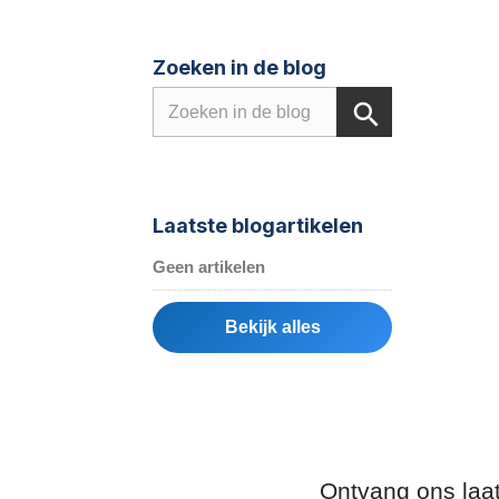
Zoeken in de blog
Laatste blogartikelen
Geen artikelen
Bekijk alles
Ontvang ons laa