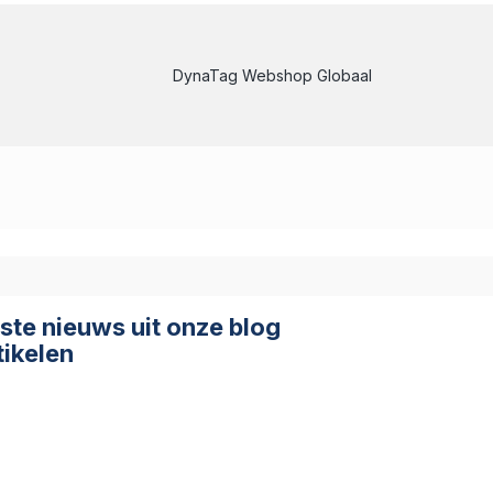
DynaTag Webshop Globaal
ste nieuws uit onze blog
tikelen