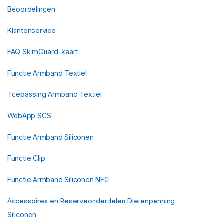
Beoordelingen
Klantenservice
FAQ SkimGuard-kaart
Functie Armband Textiel
Toepassing Armband Textiel
WebApp SOS
Functie Armband Siliconen
Functie Clip
Functie Armband Siliconen NFC
Accessoires en Reserveonderdelen Dierenpenning
Siliconen