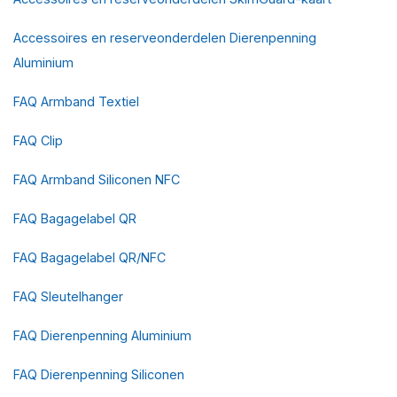
Accessoires en reserveonderdelen Dierenpenning
Aluminium
FAQ Armband Textiel
FAQ Clip
FAQ Armband Siliconen NFC
FAQ Bagagelabel QR
FAQ Bagagelabel QR/NFC
FAQ Sleutelhanger
FAQ Dierenpenning Aluminium
FAQ Dierenpenning Siliconen