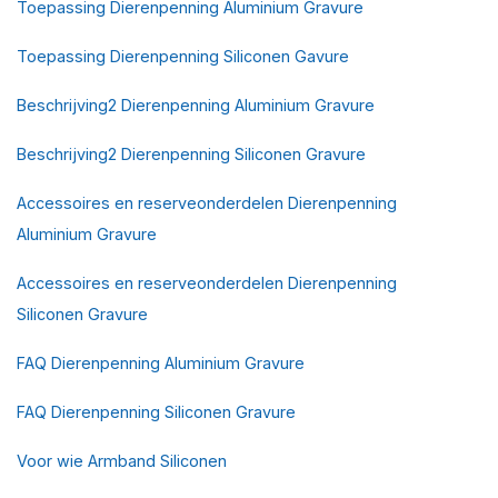
Toepassing Dierenpenning Aluminium Gravure
Toepassing Dierenpenning Siliconen Gavure
Beschrijving2 Dierenpenning Aluminium Gravure
Beschrijving2 Dierenpenning Siliconen Gravure
Accessoires en reserveonderdelen Dierenpenning
Aluminium Gravure
Accessoires en reserveonderdelen Dierenpenning
Siliconen Gravure
FAQ Dierenpenning Aluminium Gravure
FAQ Dierenpenning Siliconen Gravure
Voor wie Armband Siliconen