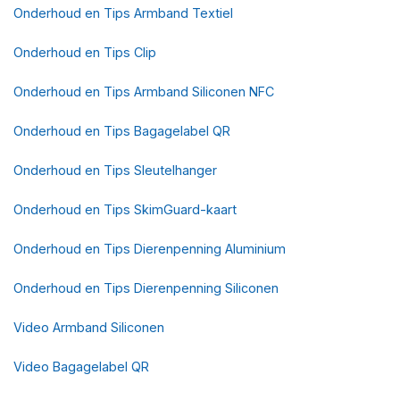
Onderhoud en Tips Armband Textiel
Onderhoud en Tips Clip
Onderhoud en Tips Armband Siliconen NFC
Onderhoud en Tips Bagagelabel QR
Onderhoud en Tips Sleutelhanger
Onderhoud en Tips SkimGuard-kaart
Onderhoud en Tips Dierenpenning Aluminium
Onderhoud en Tips Dierenpenning Siliconen
Video Armband Siliconen
Video Bagagelabel QR