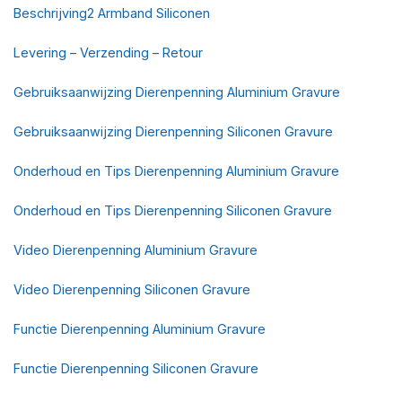
Beschrijving2 Armband Siliconen
Levering – Verzending – Retour
Gebruiksaanwijzing Dierenpenning Aluminium Gravure
Gebruiksaanwijzing Dierenpenning Siliconen Gravure
Onderhoud en Tips Dierenpenning Aluminium Gravure
Onderhoud en Tips Dierenpenning Siliconen Gravure
Video Dierenpenning Aluminium Gravure
Video Dierenpenning Siliconen Gravure
Functie Dierenpenning Aluminium Gravure
Functie Dierenpenning Siliconen Gravure