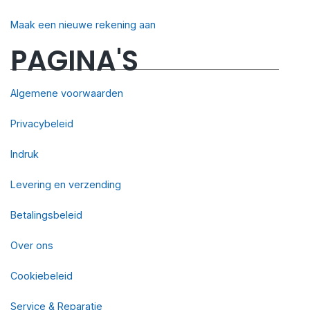
Maak een nieuwe rekening aan
PAGINA'S
Algemene voorwaarden
Privacybeleid
Indruk
Levering en verzending
Betalingsbeleid
Over ons
Cookiebeleid
Service & Reparatie