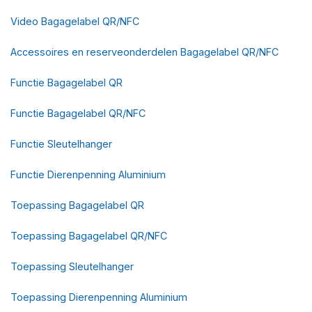
Video Bagagelabel QR/NFC
Accessoires en reserveonderdelen Bagagelabel QR/NFC
Functie Bagagelabel QR
Functie Bagagelabel QR/NFC
Functie Sleutelhanger
Functie Dierenpenning Aluminium
Toepassing Bagagelabel QR
Toepassing Bagagelabel QR/NFC
Toepassing Sleutelhanger
Toepassing Dierenpenning Aluminium