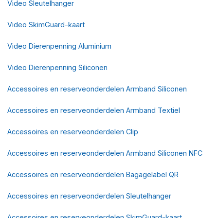
Video Sleutelhanger
Video SkimGuard-kaart
Video Dierenpenning Aluminium
Video Dierenpenning Siliconen
Accessoires en reserveonderdelen Armband Siliconen
Accessoires en reserveonderdelen Armband Textiel
Accessoires en reserveonderdelen Clip
Accessoires en reserveonderdelen Armband Siliconen NFC
Accessoires en reserveonderdelen Bagagelabel QR
Accessoires en reserveonderdelen Sleutelhanger
Accessoires en reserveonderdelen SkimGuard-kaart