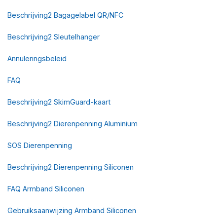
Beschrijving2 Bagagelabel QR/NFC
Beschrijving2 Sleutelhanger
Annuleringsbeleid
FAQ
Beschrijving2 SkimGuard-kaart
Beschrijving2 Dierenpenning Aluminium
SOS Dierenpenning
Beschrijving2 Dierenpenning Siliconen
FAQ Armband Siliconen
Gebruiksaanwijzing Armband Siliconen