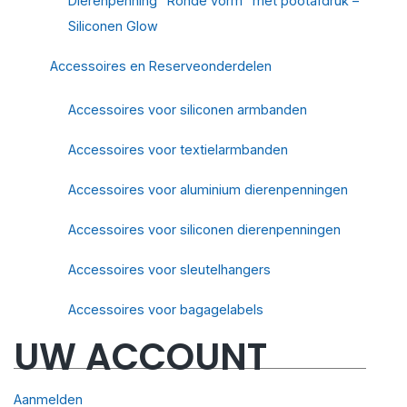
Dierenpenning "Ronde vorm" met pootafdruk –
Siliconen Glow
Accessoires en Reserveonderdelen
Accessoires voor siliconen armbanden
Accessoires voor textielarmbanden
Accessoires voor aluminium dierenpenningen
Accessoires voor siliconen dierenpenningen
Accessoires voor sleutelhangers
Accessoires voor bagagelabels
UW ACCOUNT
Aanmelden