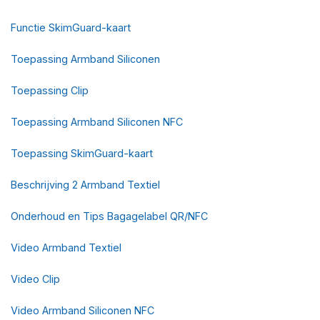
Functie SkimGuard-kaart
Toepassing Armband Siliconen
Toepassing Clip
Toepassing Armband Siliconen NFC
Toepassing SkimGuard-kaart
Beschrijving 2 Armband Textiel
Onderhoud en Tips Bagagelabel QR/NFC
Video Armband Textiel
Video Clip
Video Armband Siliconen NFC