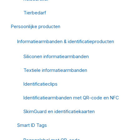
Tierbedarf
Persoonlijke producten
Informatiearmbanden & identificatieproducten
Siliconen informatiearmbanden
Textiele informatiearmbanden
Identificatieclips
Identificatiearmbanden met QR-code en NFC
SkimGuard en identificatiekaarten
Smart ID Tags