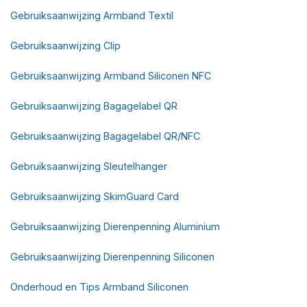
Gebruiksaanwijzing Armband Textil
Gebruiksaanwijzing Clip
Gebruiksaanwijzing Armband Siliconen NFC
Gebruiksaanwijzing Bagagelabel QR
Gebruiksaanwijzing Bagagelabel QR/NFC
Gebruiksaanwijzing Sleutelhanger
Gebruiksaanwijzing SkimGuard Card
Gebruiksaanwijzing Dierenpenning Aluminium
Gebruiksaanwijzing Dierenpenning Siliconen
Onderhoud en Tips Armband Siliconen