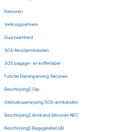
Retouren
Verkooppartners
Duurzaamheid
SOS-Noodarmbanden
SOS bagage- en kofferlabel
Functie Dierenpenning Siliconen
Beschrijving2 Clip
Gebruiksaanwijzing SOS-armbanden
Beschrijving2 Armband Siliconen NFC
Beschrijving2 Bagagelabel QR