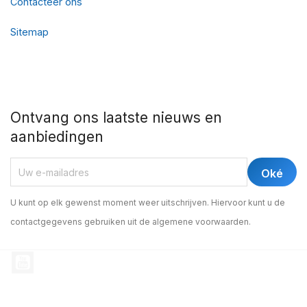
Contacteer ons
Sitemap
Ontvang ons laatste nieuws en
aanbiedingen
U kunt op elk gewenst moment weer uitschrijven. Hiervoor kunt u de
contactgegevens gebruiken uit de algemene voorwaarden.
YouTube